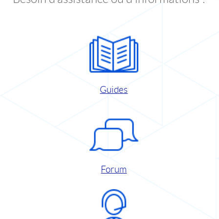
Guides
Forum